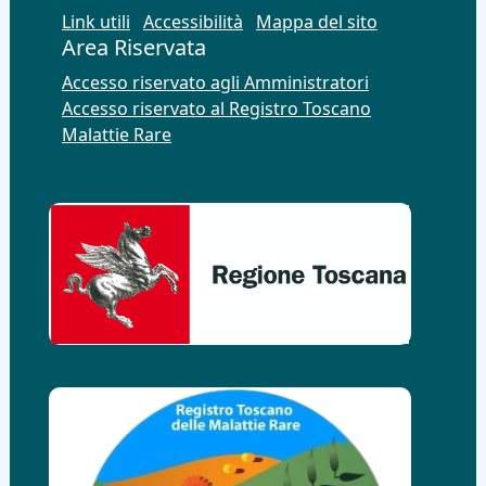
Link utili
Accessibilità
Mappa del sito
Area Riservata
Accesso riservato agli Amministratori
Accesso riservato al Registro Toscano
Malattie Rare