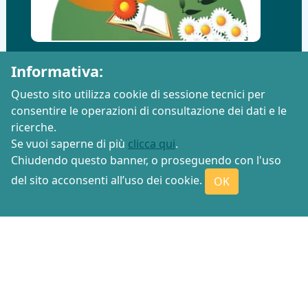
Informativa:
Questo sito utilizza cookie di sessione tecnici per
consentire le operazioni di consultazione dei dati e le
ricerche.
Se vuoi saperne di più
clicca qui
.
Chiudendo questo banner, o proseguendo con l'uso
del sito acconsenti all’uso dei cookie.
OK