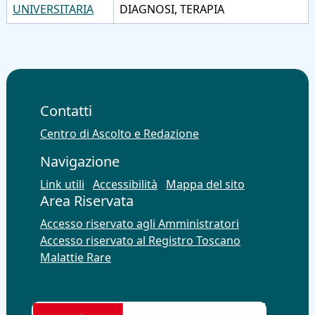
UNIVERSITARIA
DIAGNOSI, TERAPIA
Contatti
Centro di Ascolto e Redazione
Navigazione
Link utili
Accessibilità
Mappa del sito
Area Riservata
Accesso riservato agli Amministratori
Accesso riservato al Registro Toscano
Malattie Rare