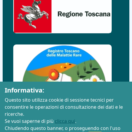
Informativa:
Questo sito utilizza cookie di sessione tecnici per
consentire le operazioni di consultazione dei dati e le
ricerche.
Se vuoi saperne di più
clicca qui
.
Chiudendo questo banner, o proseguendo con l'uso