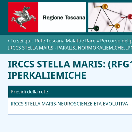
› Tu sei qui:
Rete Toscana Malattie Rare
»
Percorso del 
IRCCS STELLA MARIS - PARALISI NORMOKALIEMICHE, IP
IRCCS STELLA MARIS: (RF
IPERKALIEMICHE
Presidi della rete
IRCCS STELLA MARIS-NEUROSCIENZE ETA EVOLUTIVA