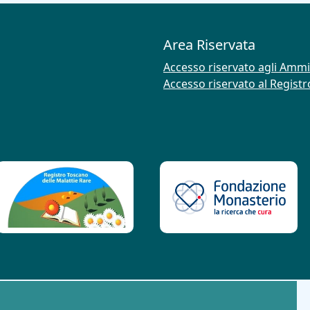
Area Riservata
Accesso riservato agli Ammi
Accesso riservato al Regist