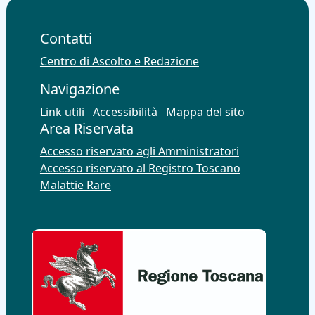
Contatti
Centro di Ascolto e Redazione
Navigazione
Link utili
Accessibilità
Mappa del sito
Area Riservata
Accesso riservato agli Amministratori
Accesso riservato al Registro Toscano
Malattie Rare