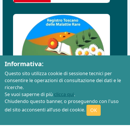
Informativa:
Questo sito utilizza cookie di sessione tecnici per
consentire le operazioni di consultazione dei dati e le
ricerche.
Se vuoi saperne di più
clicca qui
.
Chiudendo questo banner, o proseguendo con l'uso
del sito acconsenti all’uso dei cookie.
OK