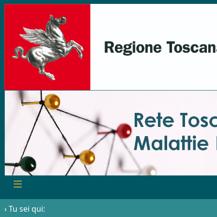
› Tu sei qui: