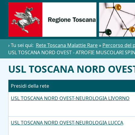
› Tu sei qui:
Rete Toscana Malattie Rare
»
Percorso del 
USL TOSCANA NORD OVEST - ATROFIE MUSCOLARI SPIN
USL TOSCANA NORD OVEST:
Presidi della rete
USL TOSCANA NORD OVEST-NEUROLOGIA LIVORNO
USL TOSCANA NORD OVEST-NEUROLOGIA LUCCA