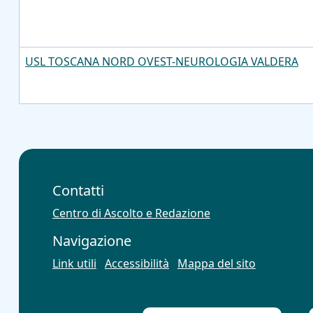
USL TOSCANA NORD OVEST-NEUROLOGIA VALDERA
Contatti
Centro di Ascolto e Redazione
Navigazione
Link utili
Accessibilità
Mappa del sito