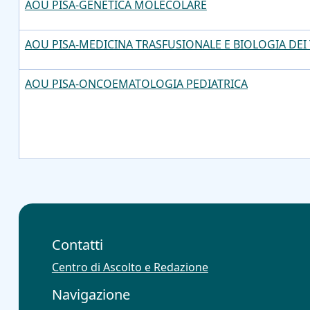
AOU PISA-GENETICA MOLECOLARE
AOU PISA-MEDICINA TRASFUSIONALE E BIOLOGIA DEI 
AOU PISA-ONCOEMATOLOGIA PEDIATRICA
Contatti
Centro di Ascolto e Redazione
Navigazione