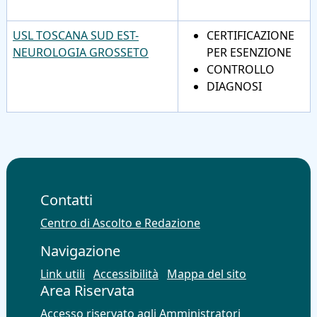
USL TOSCANA SUD EST-
CERTIFICAZIONE
NEUROLOGIA GROSSETO
PER ESENZIONE
CONTROLLO
DIAGNOSI
Contatti
Centro di Ascolto e Redazione
Navigazione
Link utili
Accessibilità
Mappa del sito
Area Riservata
Accesso riservato agli Amministratori