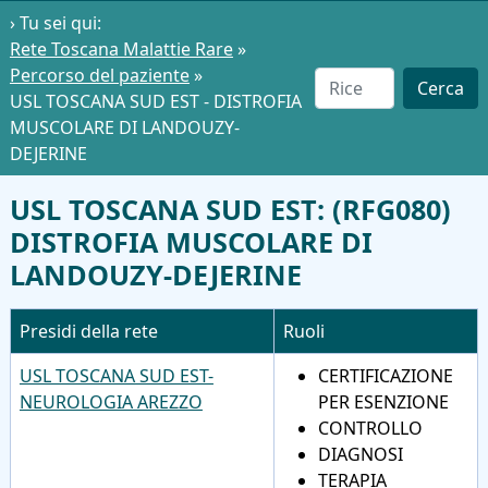
› Tu sei qui:
Rete Toscana Malattie Rare
»
Percorso del paziente
»
Cerca
USL TOSCANA SUD EST - DISTROFIA
MUSCOLARE DI LANDOUZY-
DEJERINE
USL TOSCANA SUD EST: (RFG080)
DISTROFIA MUSCOLARE DI
LANDOUZY-DEJERINE
Presidi della rete
Ruoli
USL TOSCANA SUD EST-
CERTIFICAZIONE
NEUROLOGIA AREZZO
PER ESENZIONE
CONTROLLO
DIAGNOSI
TERAPIA