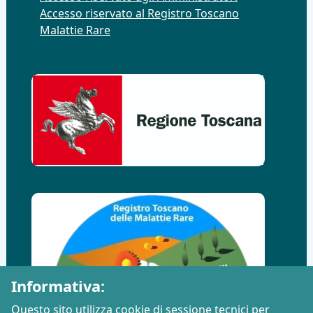
Accesso riservato al Registro Toscano
Malattie Rare
Informativa:
Questo sito utilizza cookie di sessione tecnici per