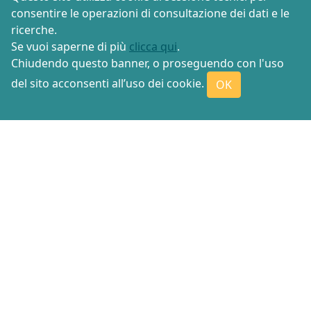
consentire le operazioni di consultazione dei dati e le
ricerche.
Se vuoi saperne di più
clicca qui
.
Chiudendo questo banner, o proseguendo con l'uso
del sito acconsenti all’uso dei cookie.
OK