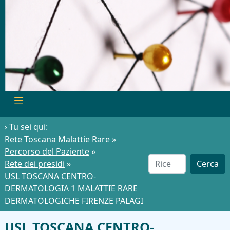
› Tu sei qui:
Rete Toscana Malattie Rare
»
Percorso del Paziente
»
Rete dei presidi
»
Cerca
USL TOSCANA CENTRO-
DERMATOLOGIA 1 MALATTIE RARE
DERMATOLOGICHE FIRENZE PALAGI
USL TOSCANA CENTRO-