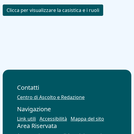
Clicca per visualizzare la casistica e i ruoli
Contatti
Centro di Ascolto e Redazione
Navigazione
Link utili
Accessibilità
Mappa del sito
Area Riservata