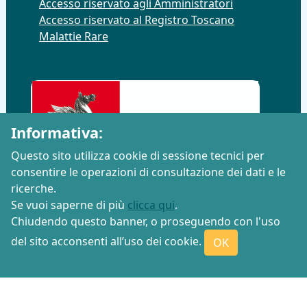
Accesso riservato agli Amministratori
Accesso riservato al Registro Toscano
Malattie Rare
Informativa:
Questo sito utilizza cookie di sessione tecnici per
consentire le operazioni di consultazione dei dati e le
ricerche.
Se vuoi saperne di più
clicca qui
.
Chiudendo questo banner, o proseguendo con l'uso
del sito acconsenti all’uso dei cookie.
OK