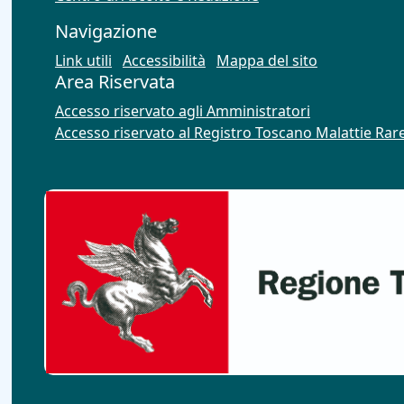
Navigazione
Link utili
Accessibilità
Mappa del sito
Area Riservata
Accesso riservato agli Amministratori
Accesso riservato al Registro Toscano Malattie Rar