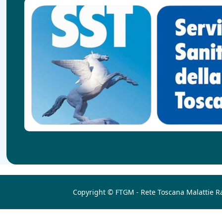
Copyright © FTGM - Rete Toscana Malattie R