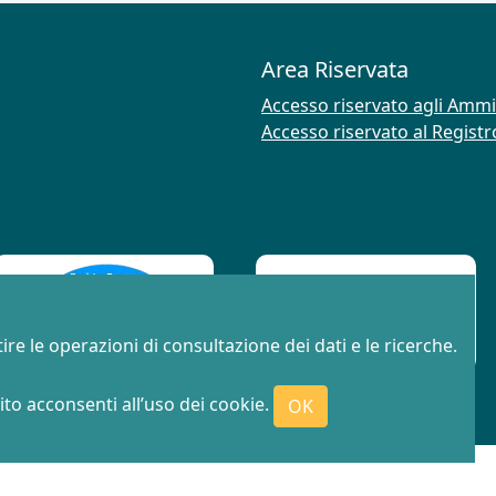
Area Riservata
Accesso riservato agli Ammi
Accesso riservato al Regist
ire le operazioni di consultazione dei dati e le ricerche.
to acconsenti all’uso dei cookie.
OK