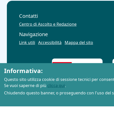
Contatti
Centro di Ascolto e Redazione
Navigazione
Link utili
Accessibilità
Mappa del sito
Informativa:
Questo sito utilizza cookie di sessione tecnici per consent
Se vuoi saperne di più
clicca qui
.
Chiudendo questo banner, o proseguendo con l'uso del si