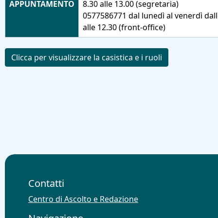
APPUNTAMENTO
8.30 alle 13.00 (segretaria)
0577586771 dal lunedì al venerdì dall
alle 12.30 (front-office)
Clicca per visualizzare la casistica e i ruoli
Contatti
Centro di Ascolto e Redazione