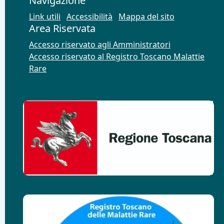
Navigazione
Link utili
Accessibilità
Mappa del sito
Area Riservata
Accesso riservato agli Amministratori
Accesso riservato al Registro Toscano Malattie
Rare