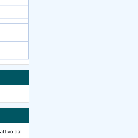
attivo dal