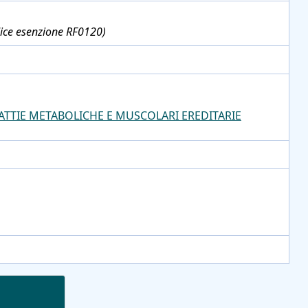
codice esenzione RF0120)
TTIE METABOLICHE E MUSCOLARI EREDITARIE