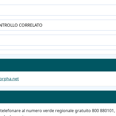
ONTROLLO CORRELATO
orpha.net
telefonare al numero verde regionale gratuito 800 880101, 