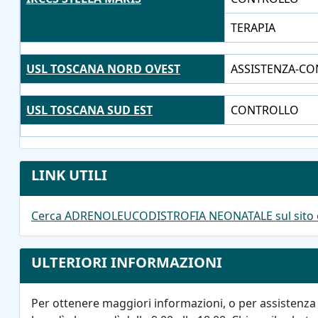
TERAPIA
USL TOSCANA NORD OVEST
ASSISTENZA-C
USL TOSCANA SUD EST
CONTROLLO
LINK UTILI
Cerca ADRENOLEUCODISTROFIA NEONATALE sul sito 
ULTERIORI INFORMAZIONI
Per ottenere maggiori informazioni, o per assistenza 