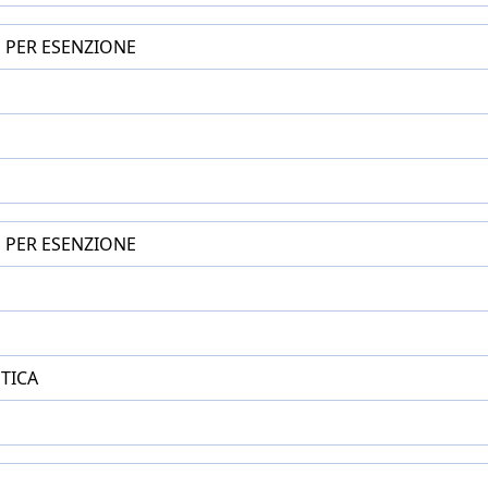
E PER ESENZIONE
E PER ESENZIONE
TICA