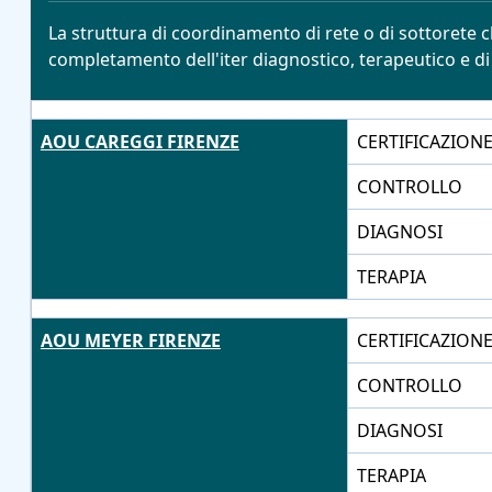
La struttura di coordinamento di rete o di sottorete cl
completamento dell'iter diagnostico, terapeutico e di 
AOU CAREGGI FIRENZE
CERTIFICAZION
CONTROLLO
DIAGNOSI
TERAPIA
AOU MEYER FIRENZE
CERTIFICAZION
CONTROLLO
DIAGNOSI
TERAPIA