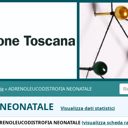
ie
»
ADRENOLEUCODISTROFIA NEONATALE
A NEONATALE
Visualizza dati statistici
RENOLEUCODISTROFIA NEONATALE
(visualizza scheda