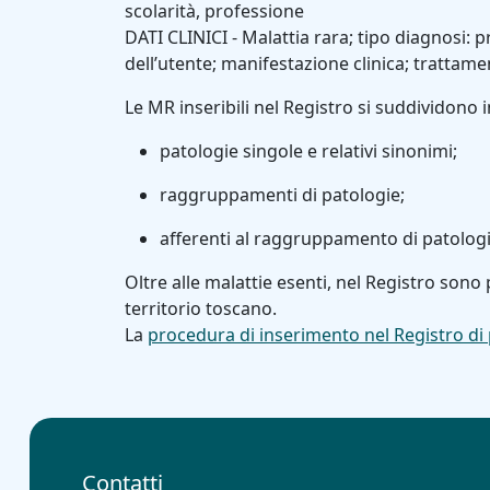
scolarità, professione
DATI CLINICI - Malattia rara; tipo diagnosi: 
dell’utente; manifestazione clinica; tratta
Le MR inseribili nel Registro si suddividono i
patologie singole e relativi sinonimi;
raggruppamenti di patologie;
afferenti al raggruppamento di patolog
Oltre alle malattie esenti, nel Registro sono
territorio toscano.
La
procedura di inserimento nel Registro di
Contatti