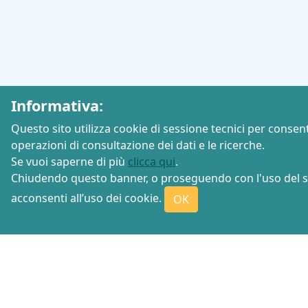
Informativa:
Questo sito utilizza cookie di sessione tecnici per consent
operazioni di consultazione dei dati e le ricerche.
Se vuoi saperne di più
clicca qui
.
Chiudendo questo banner, o proseguendo con l'uso del s
acconsenti all’uso dei cookie.
OK