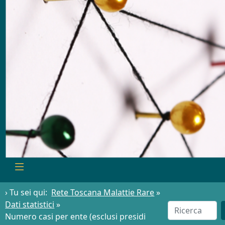
› Tu sei qui:
Rete Toscana Malattie Rare
»
Dati statistici
»
Numero casi per ente (esclusi presidi