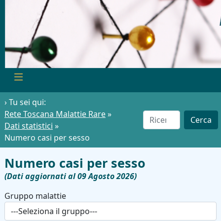
› Tu sei qui:
Rete Toscana Malattie Rare
»
Cerca
Dati statistici
»
Numero casi per sesso
Numero casi per sesso
(Dati aggiornati al 09 Agosto 2026)
Gruppo malattie