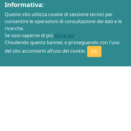
Informativa:
Questo sito utilizza cookie di sessione tecnici per
consentire le operazioni di consultazione dei dati e le
ricerche.
Se vuoi saperne di più
clicca qui
.
Chiudendo questo banner, o proseguendo con l'uso
del sito acconsenti all’uso dei cookie.
OK