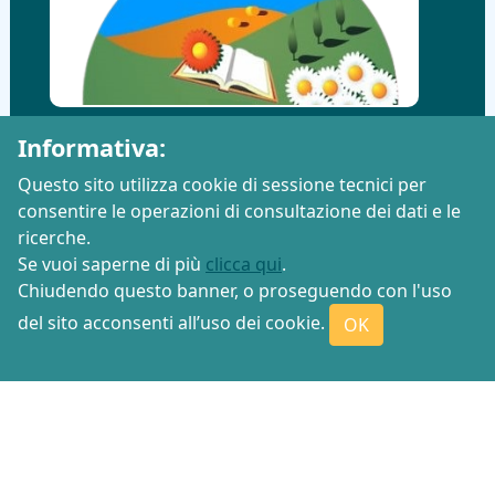
Informativa:
Questo sito utilizza cookie di sessione tecnici per
consentire le operazioni di consultazione dei dati e le
ricerche.
Se vuoi saperne di più
clicca qui
.
Chiudendo questo banner, o proseguendo con l'uso
del sito acconsenti all’uso dei cookie.
OK