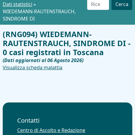
Dati statistici
»
Cerca
WIEDEMANN-RAUTENSTRAUCH,
SINDROME DI
(RNG094) WIEDEMANN-
RAUTENSTRAUCH, SINDROME DI -
0 casi registrati in Toscana
(Dati aggiornati al 06 Agosto 2026)
Visualizza scheda malattia
Contatti
Centro di Ascolto e Redazione