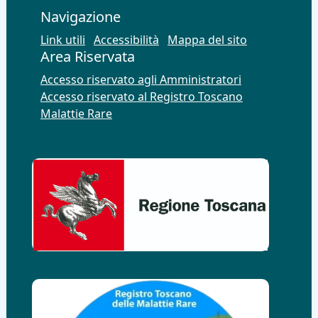
Navigazione
Link utili
Accessibilità
Mappa del sito
Area Riservata
Accesso riservato agli Amministratori
Accesso riservato al Registro Toscano
Malattie Rare