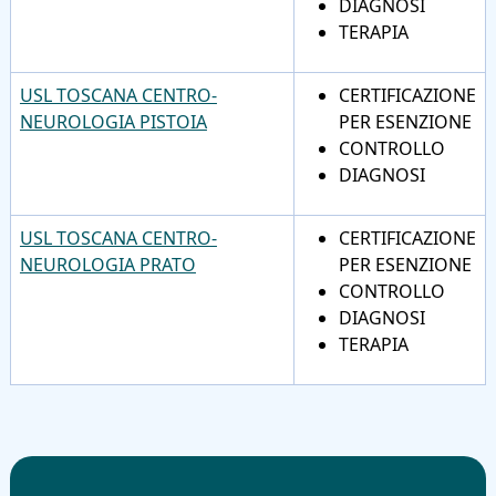
DIAGNOSI
TERAPIA
USL TOSCANA CENTRO-
CERTIFICAZIONE
NEUROLOGIA PISTOIA
PER ESENZIONE
CONTROLLO
DIAGNOSI
USL TOSCANA CENTRO-
CERTIFICAZIONE
NEUROLOGIA PRATO
PER ESENZIONE
CONTROLLO
DIAGNOSI
TERAPIA