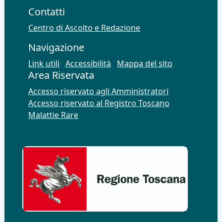
Contatti
Centro di Ascolto e Redazione
Navigazione
Link utili
Accessibilità
Mappa del sito
Area Riservata
Accesso riservato agli Amministratori
Accesso riservato al Registro Toscano
Malattie Rare