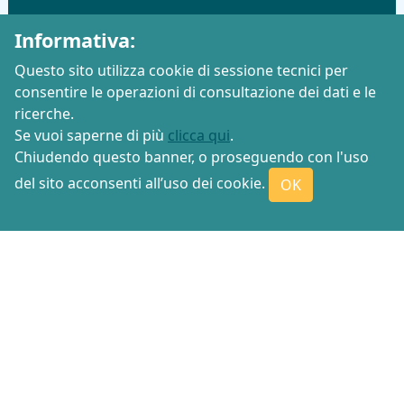
Informativa:
Questo sito utilizza cookie di sessione tecnici per
consentire le operazioni di consultazione dei dati e le
ricerche.
Se vuoi saperne di più
clicca qui
.
Chiudendo questo banner, o proseguendo con l'uso
del sito acconsenti all’uso dei cookie.
OK