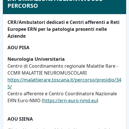
PERCORSO
CRR/Ambulatori dedicati
e Centri afferenti a Reti
Europee ERN per la patologia presenti nelle
Aziende
AOU PISA
Neurologia Universitaria
Centro di Coordinamento regionale Malattie Rare -
CCMR MALATTIE NEUROMUSCOLARI
https://malattierare.toscana.it/percorso/presidio/34
5/
Centro afferente e Centro Coordinatore Nazionale
ERN Euro-NMD (
https://ern-euro-nmd.eu
)
AOU SIENA