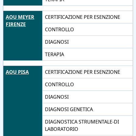
AOU MEYER
CERTIFICAZIONE PER ESENZIONE
FIRENZE
CONTROLLO
DIAGNOSI
TERAPIA
AOU PISA
CERTIFICAZIONE PER ESENZIONE
CONTROLLO
DIAGNOSI
DIAGNOSI GENETICA
DIAGNOSTICA STRUMENTALE-DI
LABORATORIO