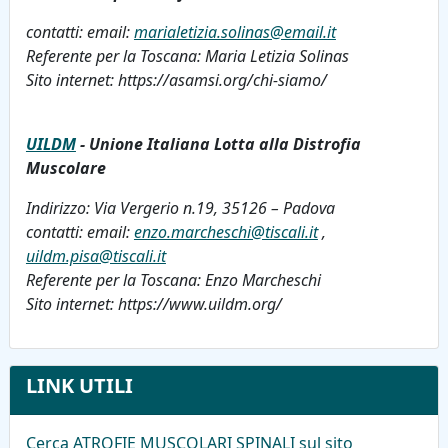
contatti: email:
marialetizia.solinas@email.it
Referente per la Toscana: Maria Letizia Solinas
Sito internet: https://asamsi.org/chi-siamo/
UILDM
- Unione Italiana Lotta alla Distrofia
Muscolare
Indirizzo: Via Vergerio n.19, 35126 – Padova
contatti: email:
enzo.marcheschi@tiscali.it
,
uildm.pisa@tiscali.it
Referente per la Toscana: Enzo Marcheschi
Sito internet: https://www.uildm.org/
LINK UTILI
Cerca ATROFIE MUSCOLARI SPINALI sul sito