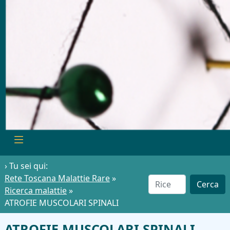
› Tu sei qui:
Rete Toscana Malattie Rare
»
Cerca
Ricerca malattie
»
ATROFIE MUSCOLARI SPINALI
ATROFIE MUSCOLARI SPINALI