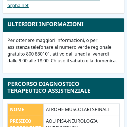
orpha.net
ULTERIORI INFORMAZIONI
Per ottenere maggiori informazioni, o per
assistenza telefonare al numero verde regionale
gratuito 800 880101, attivo dal lunedì al venerdì
dalle 9.00 alle 18.00. Chiuso il sabato e la domenica.
PERCORSO DIAGNOSTICO
TERAPEUTICO ASSISTENZIALE
NOME
ATROFIE MUSCOLARI SPINALI
PRESIDIO
AOU PISA-NEUROLOGIA