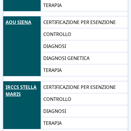
TERAPIA
AOU SIENA
CERTIFICAZIONE PER ESENZIONE
CONTROLLO
DIAGNOSI
DIAGNOSI GENETICA
TERAPIA
IRCCS STELLA
CERTIFICAZIONE PER ESENZIONE
MARIS
CONTROLLO
DIAGNOSI
TERAPIA