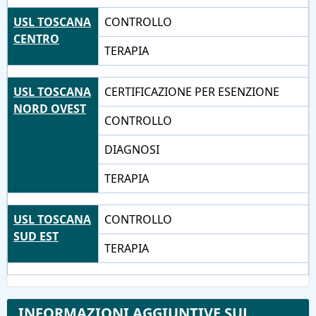
USL TOSCANA
CONTROLLO
CENTRO
TERAPIA
USL TOSCANA
CERTIFICAZIONE PER ESENZIONE
NORD OVEST
CONTROLLO
DIAGNOSI
TERAPIA
USL TOSCANA
CONTROLLO
SUD EST
TERAPIA
INFORMAZIONI AGGIUNTIVE SUL