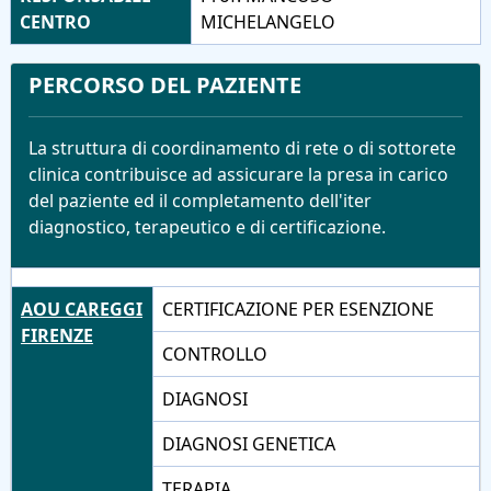
CENTRO
MICHELANGELO
PERCORSO DEL PAZIENTE
La struttura di coordinamento di rete o di sottorete
clinica contribuisce ad assicurare la presa in carico
del paziente ed il completamento dell'iter
diagnostico, terapeutico e di certificazione.
AOU CAREGGI
CERTIFICAZIONE PER ESENZIONE
FIRENZE
CONTROLLO
DIAGNOSI
DIAGNOSI GENETICA
TERAPIA