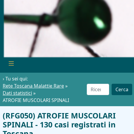
› Tu sei qui:
Rete Toscana Malattie Rare
»
Cerca
Dati statistici
»
ATROFIE MUSCOLARI SPINALI
(RFG050) ATROFIE MUSCOLARI
SPINALI - 130 casi registrati in
Toscana