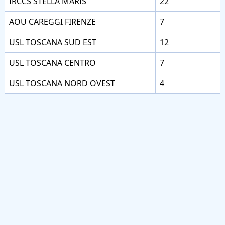
IRCCS STELLA MARIS
22
AOU CAREGGI FIRENZE
7
USL TOSCANA SUD EST
12
USL TOSCANA CENTRO
7
USL TOSCANA NORD OVEST
4