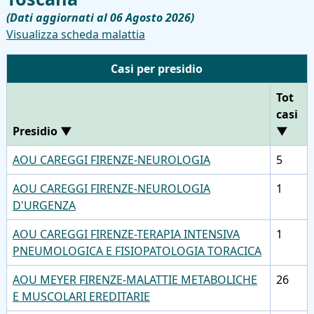
(Dati aggiornati al 06 Agosto 2026)
Visualizza scheda malattia
Casi per presidio
Tot
casi
Presidio
▼
▼
AOU CAREGGI FIRENZE-NEUROLOGIA
5
AOU CAREGGI FIRENZE-NEUROLOGIA
1
D'URGENZA
AOU CAREGGI FIRENZE-TERAPIA INTENSIVA
1
PNEUMOLOGICA E FISIOPATOLOGIA TORACICA
AOU MEYER FIRENZE-MALATTIE METABOLICHE
26
E MUSCOLARI EREDITARIE