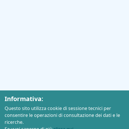
Informativa:
Questo sito utilizza cookie di sessione tecnici per
consentire le operazioni di consultazione dei dati e le
ricerche.