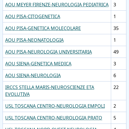
AOU MEYER FIRENZE-NEUROLOGIA PEDIATRICA
3
AOU PISA-CITOGENETICA
1
AOU PISA-GENETICA MOLECOLARE
35
AOU PISA-NEONATOLOGIA
1
AOU PISA-NEUROLOGIA UNIVERSITARIA
49
AOU SIENA-GENETICA MEDICA
3
AOU SIENA-NEUROLOGIA
6
IRCCS STELLA MARIS-NEUROSCIENZE ETA
22
EVOLUTIVA
USL TOSCANA CENTRO-NEUROLOGIA EMPOLI
2
USL TOSCANA CENTRO-NEUROLOGIA PRATO
5