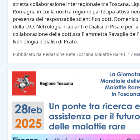
stretta collaborazione interregionale tra Toscana, Ligu
Romagna in cui la nostra regione partecipa attivamen
presenza del responsabile scientifico dott. Domenico
della U.O. Nefrologia Trapianti e Dialisi di Pisa e per la
collaborazione della dott.ssa Fiammetta Ravaglia dell'
Nefrologia e dialisi di Prato.
Pubblicato da Redazione Rete Toscana Malattie Rare il 17 M