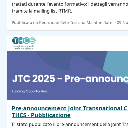
trattati durante l'evento formativo: i dettagli verran
tramite la mailing list RTMR.
Pubblicato da Redazione Rete Toscana Malattie Rare il 09 
Pre-announcement Joint Transnational Ca
THCS - Pubblicazione
E' stato pubblicato il pre-announcement della Joint Tr