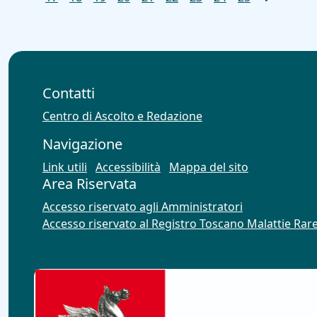
Contatti
Centro di Ascolto e Redazione
Navigazione
Link utili
Accessibilità
Mappa del sito
Area Riservata
Accesso riservato agli Amministratori
Accesso riservato al Registro Toscano Malattie Rar