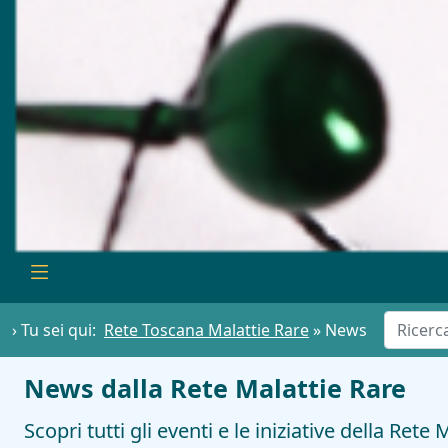
› Tu sei qui:
Rete Toscana Malattie Rare
»
News
News dalla Rete Malattie Rare
Scopri tutti gli eventi e le iniziative della Rete