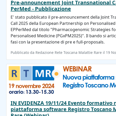
Pre-announcement Joint Transnational Ca
PerMed - Pubblicazione
E' stato pubblicato il pre-announcement della Joint Tr
Call 2025 della European Partnership on Personalised
EPPerMed dal titolo "Pharmacogenomic Strategies fo
Personalised Medicine (PGxPM2025)". Il bando si artic
fasi con la presentazione di pre e full-proposals.
Pubblicato da Redazione Rete Toscana Malattie Rare il 19 
IN EVIDENZA 19/11/24 Evento formativo 
piattaforma software Registro Toscano M
Rare (Webinar)