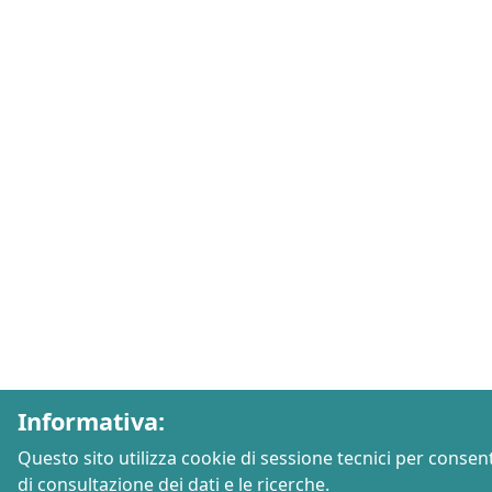
Informativa:
Questo sito utilizza cookie di sessione tecnici per consen
di consultazione dei dati e le ricerche.