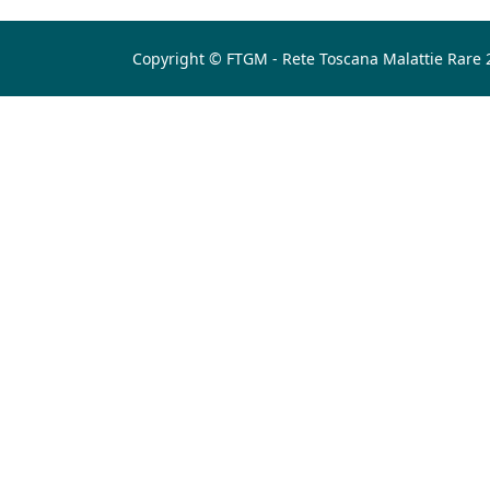
Copyright © FTGM - Rete Toscana Malattie Rare 