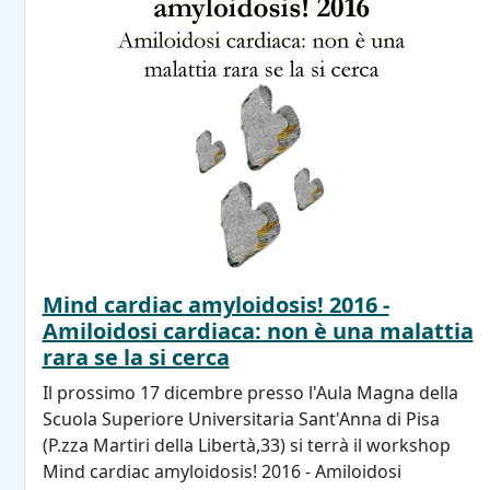
Mind cardiac amyloidosis! 2016 -
Amiloidosi cardiaca: non è una malattia
rara se la si cerca
Il prossimo 17 dicembre presso l'Aula Magna della
Scuola Superiore Universitaria Sant'Anna di Pisa
(P.zza Martiri della Libertà,33) si terrà il workshop
Mind cardiac amyloidosis! 2016 - Amiloidosi