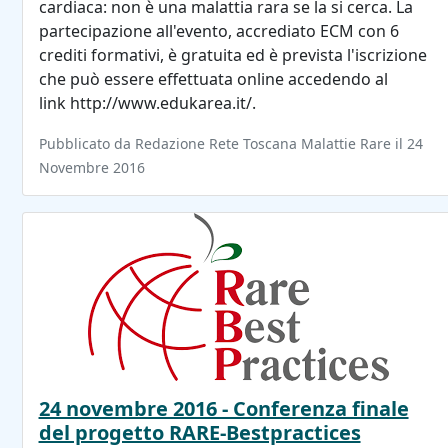
cardiaca: non è una malattia rara se la si cerca. La
partecipazione all'evento, accrediato ECM con 6
crediti formativi, è gratuita ed è prevista l'iscrizione
che può essere effettuata online accedendo al
link http://www.edukarea.it/.
Pubblicato da Redazione Rete Toscana Malattie Rare il 24
Novembre 2016
24 novembre 2016 - Conferenza finale
del progetto RARE-Bestpractices