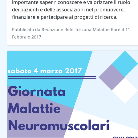
importante saper riconoscere e valorizzare il ruolo
dei pazienti e delle associazioni nel promuovere,
finanziare e partecipare ai progetti di ricerca.
Pubblicato da Redazione Rete Toscana Malattie Rare il 11
Febbraio 2017