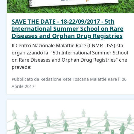
SAVE THE DATE - 18-22/09/2017 - 5th
International Summer School on Rare
Diseases and Orphan Drug Registries
Il Centro Nazionale Malattie Rare (CNMR - ISS) sta
organizzando la "5th International Summer School
on Rare Diseases and Orphan Drug Registries" che
prevede:
Pubblicato da Redazione Rete Toscana Malattie Rare il 06
Aprile 2017