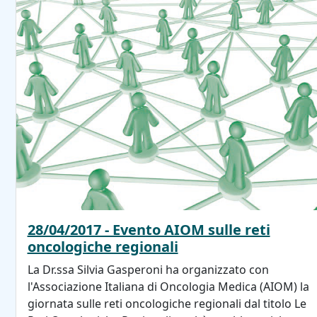
28/04/2017 - Evento AIOM sulle reti
oncologiche regionali
La Dr.ssa Silvia Gasperoni ha organizzato con
l'Associazione Italiana di Oncologia Medica (AIOM) la
giornata sulle reti oncologiche regionali dal titolo Le