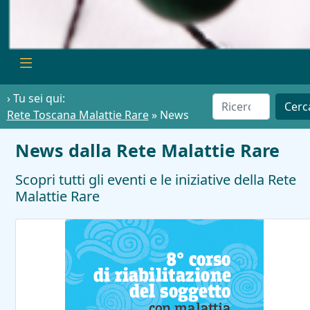
› Tu sei qui:
Cerc
Rete Toscana Malattie Rare
»
News
News dalla Rete Malattie Rare
Scopri tutti gli eventi e le iniziative della Rete
Malattie Rare