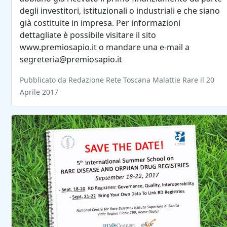
degli investitori, istituzionali o industriali e che siano
già costituite in impresa. Per informazioni
dettagliate è possibile visitare il sito
www.premiosapio.it o mandare una e-mail a
segreteria@premiosapio.it
Pubblicato da Redazione Rete Toscana Malattie Rare il 20
Aprile 2017