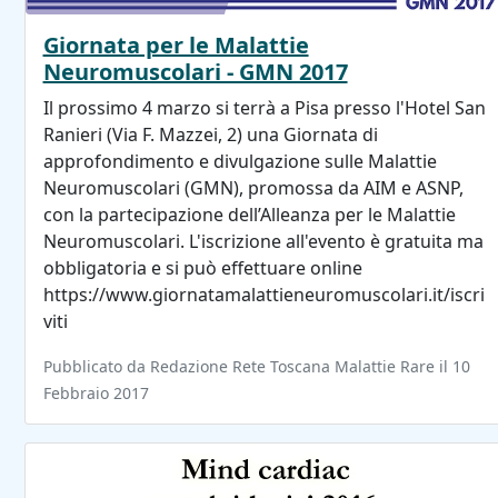
Giornata per le Malattie
Neuromuscolari - GMN 2017
Il prossimo 4 marzo si terrà a Pisa presso l'Hotel San
Ranieri (Via F. Mazzei, 2) una Giornata di
approfondimento e divulgazione sulle Malattie
Neuromuscolari (GMN), promossa da AIM e ASNP,
con la partecipazione dell’Alleanza per le Malattie
Neuromuscolari. L'iscrizione all'evento è gratuita ma
obbligatoria e si può effettuare online
https://www.giornatamalattieneuromuscolari.it/iscri
viti
Pubblicato da Redazione Rete Toscana Malattie Rare il 10
Febbraio 2017