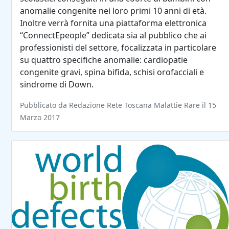
anomalie congenite nei loro primi 10 anni di età.
Inoltre verrà fornita una piattaforma elettronica
“ConnectEpeople” dedicata sia al pubblico che ai
professionisti del settore, focalizzata in particolare
su quattro specifiche anomalie: cardiopatie
congenite gravi, spina bifida, schisi orofacciali e
sindrome di Down.
Pubblicato da Redazione Rete Toscana Malattie Rare il 15
Marzo 2017