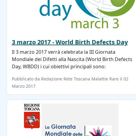
3 marzo 2017 - World Birth Defects Day
Il 3 marzo 2017 verrà celebrata la III Giornata
Mondiale dei Difetti alla Nascita (World Birth Defects
Day, WBDD) i cui obiettivi principali sono:
Pubblicato da Redazione Rete Toscana Malattie Rare il 02
Marzo 2017