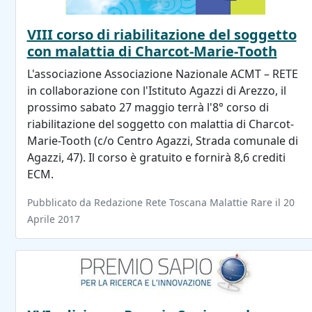
VIII corso di riabilitazione del soggetto
con malattia di Charcot-Marie-Tooth
L'associazione Associazione Nazionale ACMT – RETE
in collaborazione con l'Istituto Agazzi di Arezzo, il
prossimo sabato 27 maggio terrà l'8° corso di
riabilitazione del soggetto con malattia di Charcot-
Marie-Tooth (c/o Centro Agazzi, Strada comunale di
Agazzi, 47). Il corso è gratuito e fornirà 8,6 crediti
ECM.
Pubblicato da Redazione Rete Toscana Malattie Rare il 20
Aprile 2017