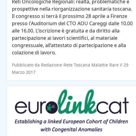
Reti Oncologiche Regionali: realtà, problematiche e
prospettive nella riorganizzazione sanitaria toscana.
Il congresso si terrà il prossimo 28 aprile a Firenze
presso l'Auditorium del CTO AOU Careggi dalle 10.00
alle 16.00. L’iscrizione è gratuita e da diritto alla
partecipazione ai lavori scientifici, al materiale
congressuale, all’attestato di partecipazione e alla
colazione di lavoro.
Pubblicato da Redazione Rete Toscana Malattie Rare il 29
Marzo 2017