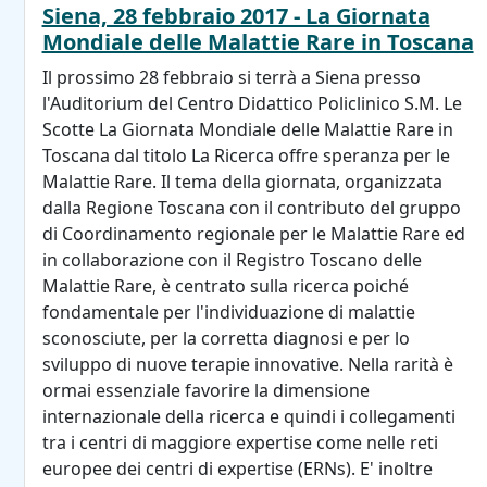
Siena, 28 febbraio 2017 - La Giornata
Mondiale delle Malattie Rare in Toscana
Il prossimo 28 febbraio si terrà a Siena presso
l'Auditorium del Centro Didattico Policlinico S.M. Le
Scotte La Giornata Mondiale delle Malattie Rare in
Toscana dal titolo La Ricerca offre speranza per le
Malattie Rare. Il tema della giornata, organizzata
dalla Regione Toscana con il contributo del gruppo
di Coordinamento regionale per le Malattie Rare ed
in collaborazione con il Registro Toscano delle
Malattie Rare, è centrato sulla ricerca poiché
fondamentale per l'individuazione di malattie
sconosciute, per la corretta diagnosi e per lo
sviluppo di nuove terapie innovative. Nella rarità è
ormai essenziale favorire la dimensione
internazionale della ricerca e quindi i collegamenti
tra i centri di maggiore expertise come nelle reti
europee dei centri di expertise (ERNs). E' inoltre